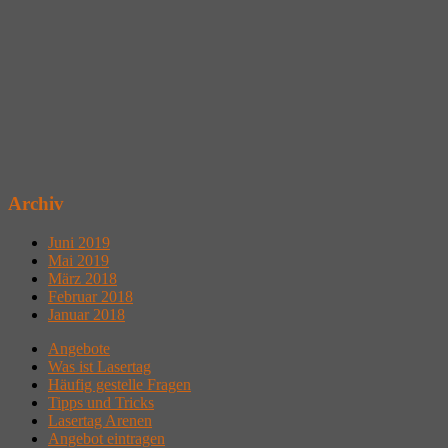
Archiv
Juni 2019
Mai 2019
März 2018
Februar 2018
Januar 2018
Angebote
Was ist Lasertag
Häufig gestelle Fragen
Tipps und Tricks
Lasertag Arenen
Angebot eintragen