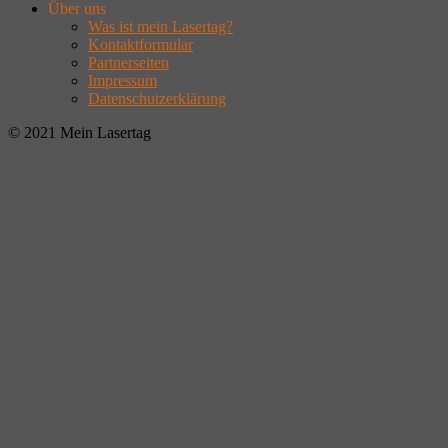
Über uns
Was ist mein Lasertag?
Kontaktformular
Partnerseiten
Impressum
Datenschutzerklärung
© 2021 Mein Lasertag