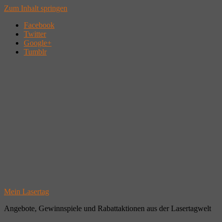
Zum Inhalt springen
Facebook
Twitter
Google+
Tumblr
Mein Lasertag
Angebote, Gewinnspiele und Rabattaktionen aus der Lasertagwelt