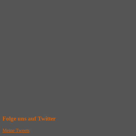
Folge uns auf Twitter
Meine Tweets