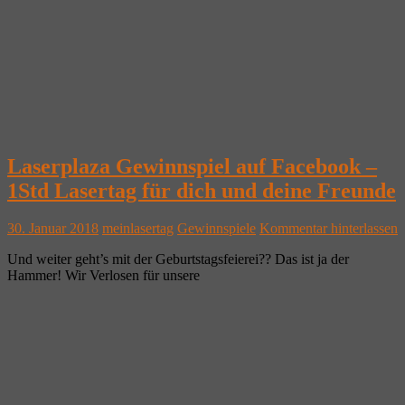
Laserplaza Gewinnspiel auf Facebook –
1Std Lasertag für dich und deine Freunde
30. Januar 2018
meinlasertag
Gewinnspiele
Kommentar hinterlassen
Und weiter geht’s mit der Geburtstagsfeierei?? Das ist ja der
Hammer! Wir Verlosen für unsere