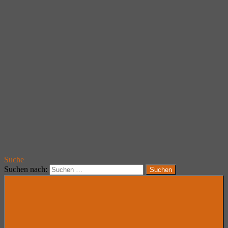
Suche
Suchen nach:
Suchen