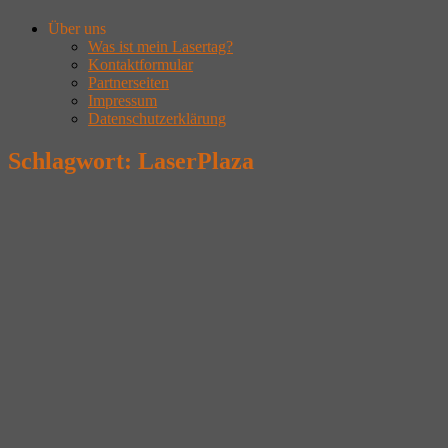
Über uns
Was ist mein Lasertag?
Kontaktformular
Partnerseiten
Impressum
Datenschutzerklärung
Schlagwort:
LaserPlaza