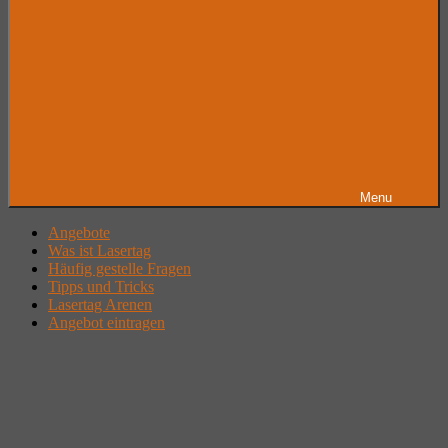
Menu
Angebote
Was ist Lasertag
Häufig gestelle Fragen
Tipps und Tricks
Lasertag Arenen
Angebot eintragen