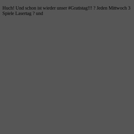
Huch! Und schon ist wieder unser #Gratistag!!! ? Jeden Mittwoch 3
Spiele Lasertag ? und