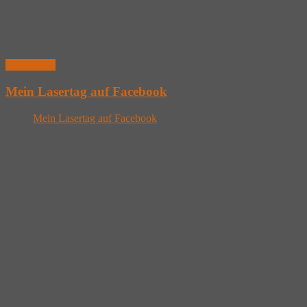
Weiterlesen
Mein Lasertag auf Facebook
Mein Lasertag auf Facebook