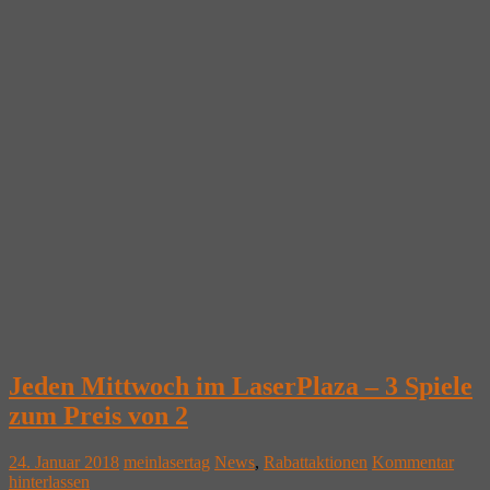
Jeden Mittwoch im LaserPlaza – 3 Spiele
zum Preis von 2
24. Januar 2018
meinlasertag
News
,
Rabattaktionen
Kommentar
hinterlassen