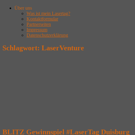
Über uns
Was ist mein Lasertag?
Kontaktformular
Partnerseiten
Impressum
Datenschutzerklärung
Schlagwort:
LaserVenture
BLITZ Gewinnspiel #LaserTag Duisburg