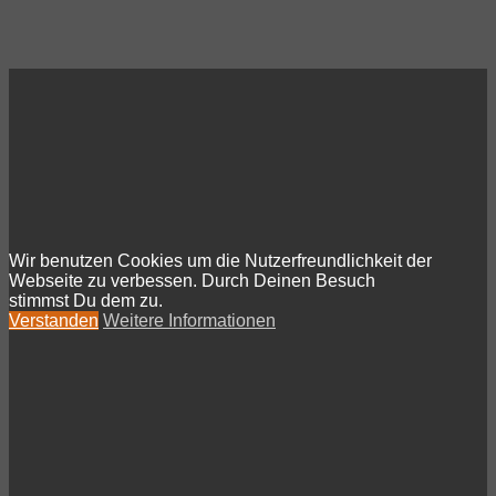
Wir benutzen Cookies um die Nutzerfreundlichkeit der
Webseite zu verbessen. Durch Deinen Besuch
stimmst Du dem zu.
Verstanden
Weitere Informationen