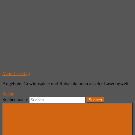
Mein Lasertag
Angebote, Gewinnspiele und Rabattaktionen aus der Lasertagwelt
Suche
Suchen nach:
Suchen