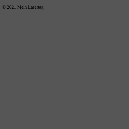
© 2021 Mein Lasertag