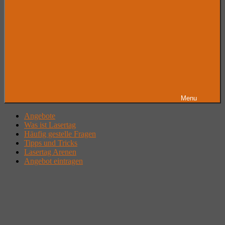
Menu
Angebote
Was ist Lasertag
Häufig gestelle Fragen
Tipps und Tricks
Lasertag Arenen
Angebot eintragen