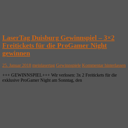
LaserTag Duisburg Gewinnspiel – 3×2
Freitickets für die ProGamer Night
gewinnen
25. Januar 2018
meinlasertag
Gewinnspiele
Kommentar hinterlassen
+++ GEWINNSPIEL+++ Wir verlosen: 3x 2 Freitickets für die
exklusive ProGamer Night am Sonntag, den