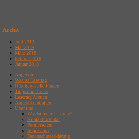
Archiv
Juni 2019
Mai 2019
März 2018
Februar 2018
Januar 2018
Angebote
Was ist Lasertag
Häufig gestelle Fragen
Tipps und Tricks
Lasertag Arenen
Angebot eintragen
Über uns
Was ist mein Lasertag?
Kontaktformular
Partnerseiten
Impressum
Datenschutzerklärung