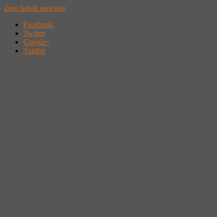
Zum Inhalt springen
Facebook
Twitter
Google+
Tumblr