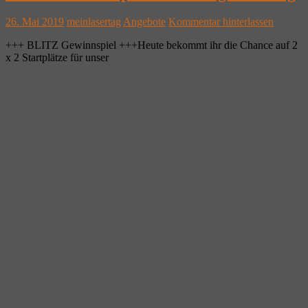
26. Mai 2019
meinlasertag
Angebote
Kommentar hinterlassen
+++ BLITZ Gewinnspiel +++Heute bekommt ihr die Chance auf 2
x 2 Startplätze für unser