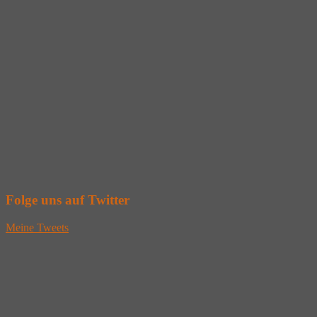
Folge uns auf Twitter
Meine Tweets