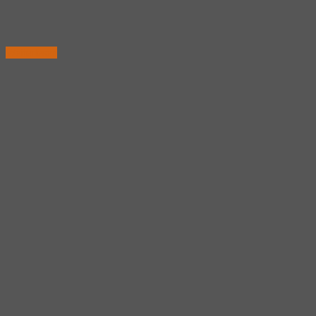
Weiterlesen