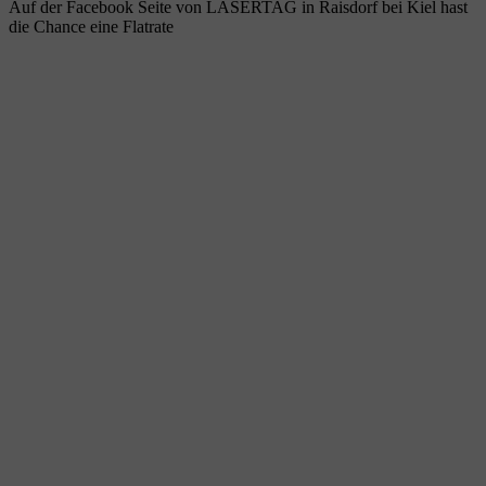
Auf der Facebook Seite von LASERTAG in Raisdorf bei Kiel hast
die Chance eine Flatrate