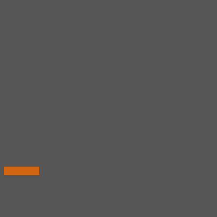
Weiterlesen