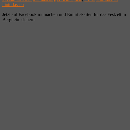
hinterlassen
Jetzt auf Facebook mitmachen und Eintrittskarten für das Festzelt in
Bergheim sichern.