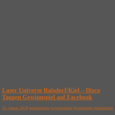
Laser Universe Raisdorf/Kiel – Disco
Taggen Gewinnspiel auf Facebook
31. Januar 2018
meinlasertag
Gewinnspiele
Kommentar hinterlassen