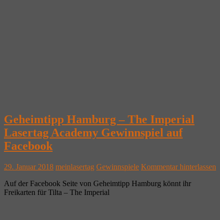
Geheimtipp Hamburg – The Imperial
Lasertag Academy Gewinnspiel auf
Facebook
29. Januar 2018
meinlasertag
Gewinnspiele
Kommentar hinterlassen
Auf der Facebook Seite von Geheimtipp Hamburg könnt ihr
Freikarten für Tilta – The Imperial