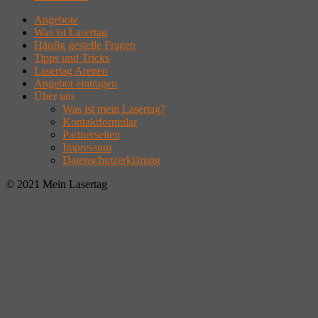
Angebote
Was ist Lasertag
Häufig gestelle Fragen
Tipps und Tricks
Lasertag Arenen
Angebot eintragen
Über uns
Was ist mein Lasertag?
Kontaktformular
Partnerseiten
Impressum
Datenschutzerklärung
© 2021 Mein Lasertag