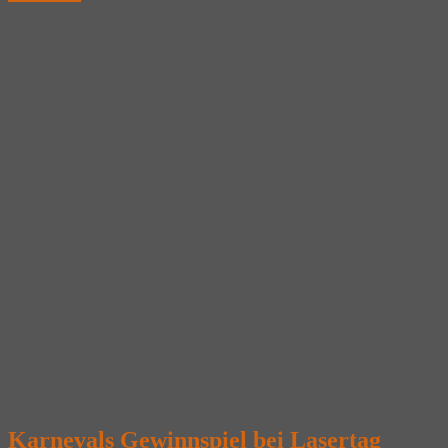
Karnevals Gewinnspiel bei Lasertag