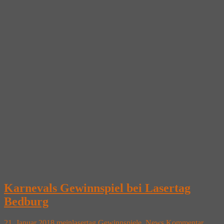
Karnevals Gewinnspiel bei Lasertag
Bedburg
21. Januar 2018
meinlasertag
Gewinnspiele
,
News
Kommentar