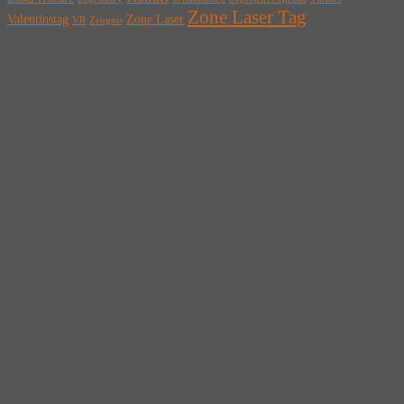
Zone Laser Tag
Valentinstag
Zone Laser
VR
Zeugnis