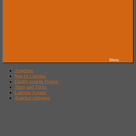
Menu
Angebote
Was ist Lasertag
Häufig gestelle Fragen
Tipps und Tricks
Lasertag Arenen
Angebot eintragen