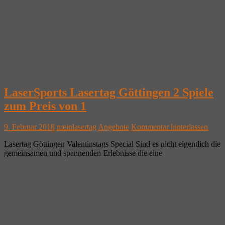
LaserSports Lasertag Göttingen 2 Spiele
zum Preis von 1
9. Februar 2018
meinlasertag
Angebote
Kommentar hinterlassen
Lasertag Göttingen Valentinstags Special Sind es nicht eigentlich die
gemeinsamen und spannenden Erlebnisse die eine