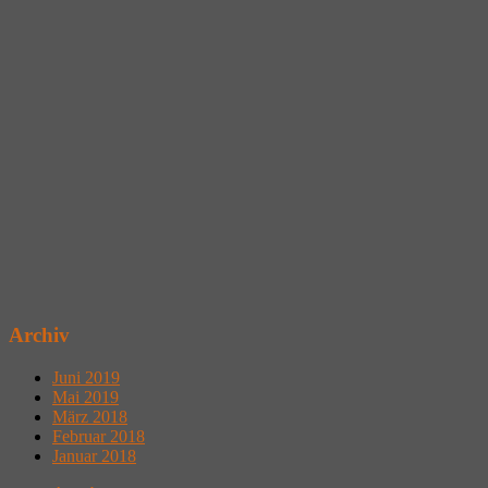
Archiv
Juni 2019
Mai 2019
März 2018
Februar 2018
Januar 2018