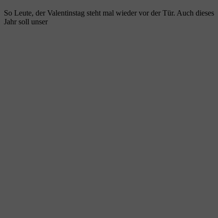
So Leute, der Valentinstag steht mal wieder vor der Tür. Auch dieses
Jahr soll unser