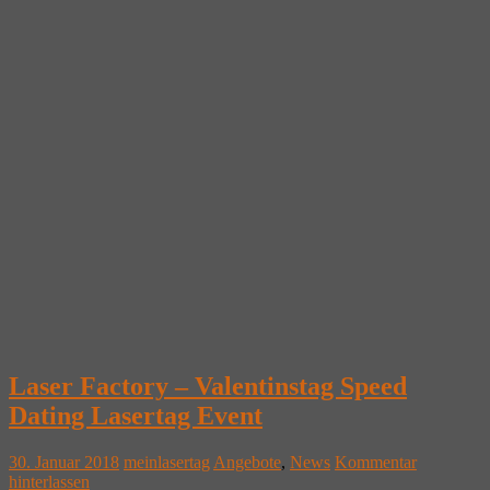
Laser Factory – Valentinstag Speed
Dating Lasertag Event
30. Januar 2018
meinlasertag
Angebote
,
News
Kommentar
hinterlassen