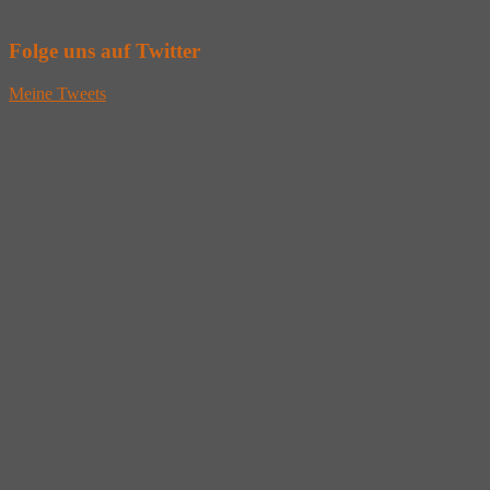
Folge uns auf Twitter
Meine Tweets