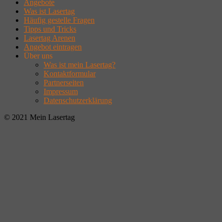
Angebote
Was ist Lasertag
Häufig gestelle Fragen
Tipps und Tricks
Lasertag Arenen
Angebot eintragen
Über uns
Was ist mein Lasertag?
Kontaktformular
Partnerseiten
Impressum
Datenschutzerklärung
© 2021 Mein Lasertag