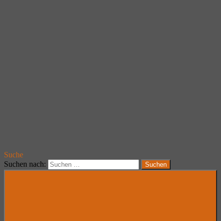
Suche
Suchen nach:
Suchen