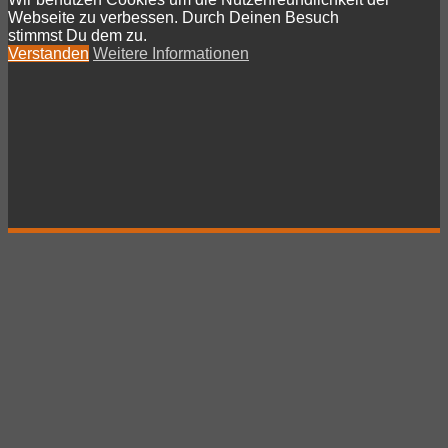
Webseite zu verbessen. Durch Deinen Besuch
stimmst Du dem zu.
Verstanden
Weitere Informationen