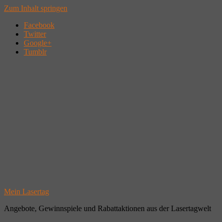
Zum Inhalt springen
Facebook
Twitter
Google+
Tumblr
Mein Lasertag
Angebote, Gewinnspiele und Rabattaktionen aus der Lasertagwelt