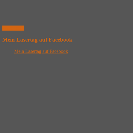
Weiterlesen
Mein Lasertag auf Facebook
Mein Lasertag auf Facebook