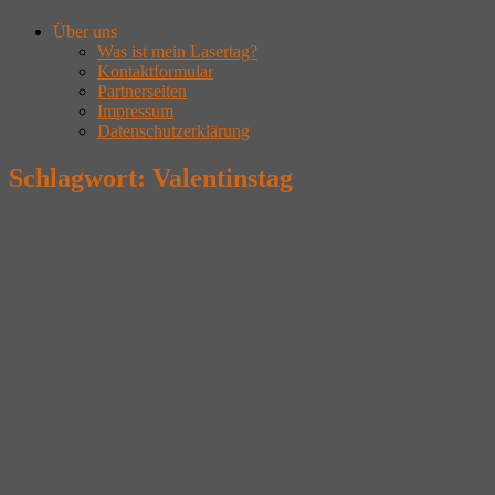
Über uns
Was ist mein Lasertag?
Kontaktformular
Partnerseiten
Impressum
Datenschutzerklärung
Schlagwort:
Valentinstag