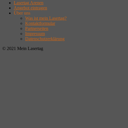
Lasertag Arenen
Angebot eintragen
Über uns
Was ist mein Lasertag?
Kontaktformular
Partnerseiten
Impressum
Datenschutzerklärung
© 2021 Mein Lasertag