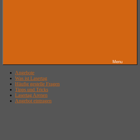
Menu
Angebote
Was ist Lasertag
Häufig gestelle Fragen
Tipps und Tricks
Lasertag Arenen
Angebot eintragen