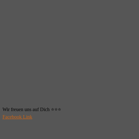
Wir freuen uns auf Dich ⭐️⭐️⭐️
Facebook Link