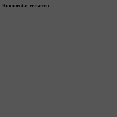
Kommentar verfassen