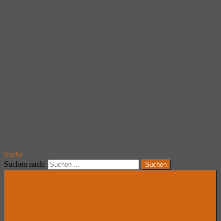
Suche
Suchen nach:
Suchen