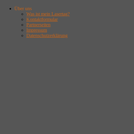
Über uns
Was ist mein Lasertag?
Kontaktformular
Partnerseiten
Impressum
Datenschutzerklärung