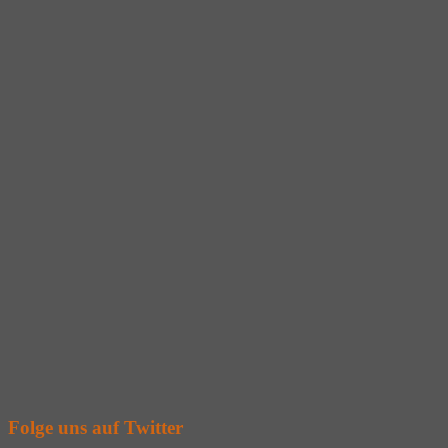
Folge uns auf Twitter