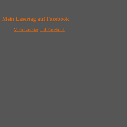
Mein Lasertag auf Facebook
Mein Lasertag auf Facebook