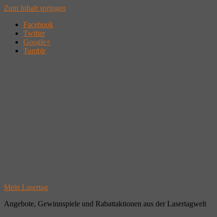
Zum Inhalt springen
Facebook
Twitter
Google+
Tumblr
Mein Lasertag
Angebote, Gewinnspiele und Rabattaktionen aus der Lasertagwelt