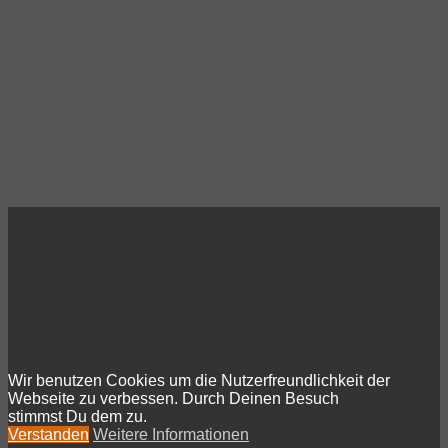
Wir benutzen Cookies um die Nutzerfreundlichkeit der
Webseite zu verbessen. Durch Deinen Besuch
stimmst Du dem zu.
Verstanden
Weitere Informationen