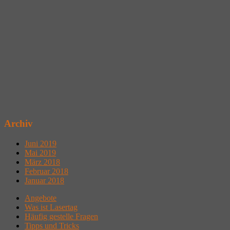
Archiv
Juni 2019
Mai 2019
März 2018
Februar 2018
Januar 2018
Angebote
Was ist Lasertag
Häufig gestelle Fragen
Tipps und Tricks