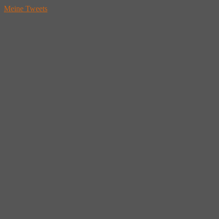
Meine Tweets