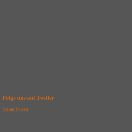
Folge uns auf Twitter
Meine Tweets