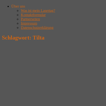
Über uns
Was ist mein Lasertag?
Kontaktformular
Partnerseiten
Impressum
Datenschutzerklärung
Schlagwort:
Tilta