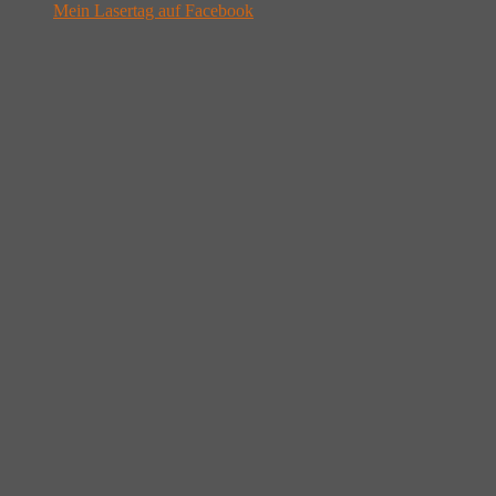
Mein Lasertag auf Facebook