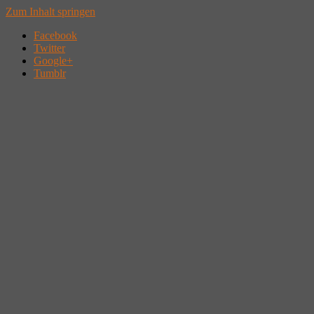
Zum Inhalt springen
Facebook
Twitter
Google+
Tumblr