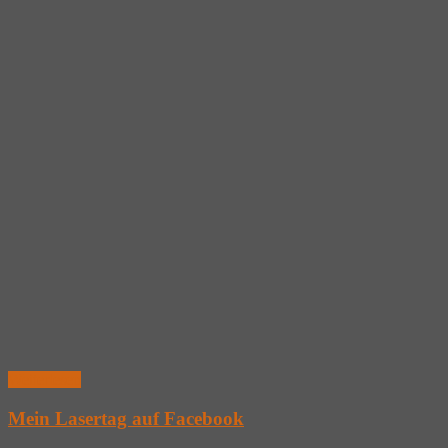
Weiterlesen
Mein Lasertag auf Facebook