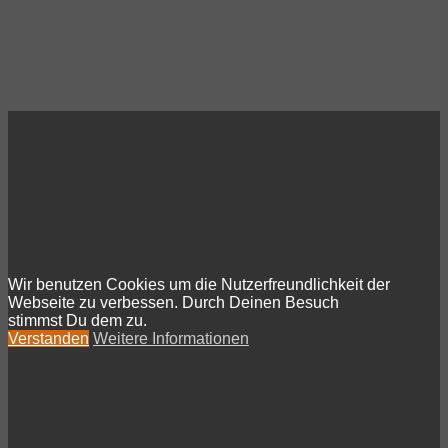
Wir benutzen Cookies um die Nutzerfreundlichkeit der
Webseite zu verbessen. Durch Deinen Besuch
stimmst Du dem zu.
Verstanden
Weitere Informationen