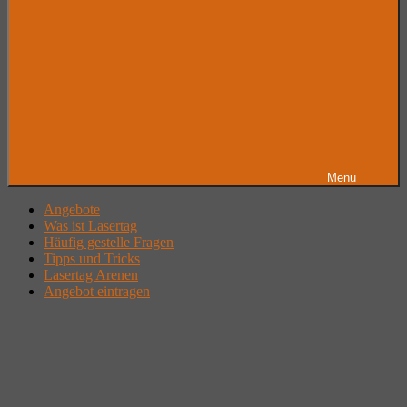
Menu
Angebote
Was ist Lasertag
Häufig gestelle Fragen
Tipps und Tricks
Lasertag Arenen
Angebot eintragen