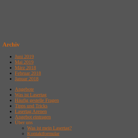
Archiv
Juni 2019
Mai 2019
März 2018
Februar 2018
Januar 2018
Angebote
Was ist Lasertag
Häufig gestelle Fragen
Tipps und Tricks
Lasertag Arenen
Angebot eintragen
Über uns
Was ist mein Lasertag?
Kontaktformular