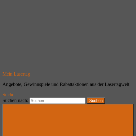
Mein Lasertag
Angebote, Gewinnspiele und Rabattaktionen aus der Lasertagwelt
Suche
Suchen nach:
Suchen