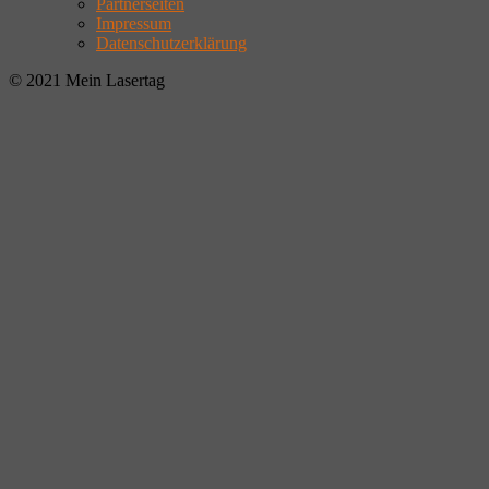
Partnerseiten
Impressum
Datenschutzerklärung
© 2021 Mein Lasertag