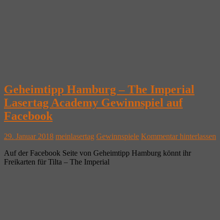
Geheimtipp Hamburg – The Imperial
Lasertag Academy Gewinnspiel auf
Facebook
29. Januar 2018
meinlasertag
Gewinnspiele
Kommentar hinterlassen
Auf der Facebook Seite von Geheimtipp Hamburg könnt ihr
Freikarten für Tilta – The Imperial