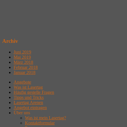
Archiv
Juni 2019
Mai 2019
März 2018
Februar 2018
Januar 2018
Angebote
Was ist Lasertag
Häufig gestelle Fragen
Tipps und Tricks
Lasertag Arenen
Angebot eintragen
Über uns
Was ist mein Lasertag?
Kontaktformular