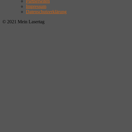
Partnerseiten
Impressum
Datenschutzerklärung
© 2021 Mein Lasertag