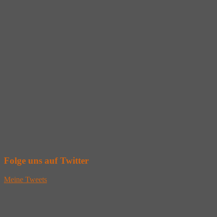
Folge uns auf Twitter
Meine Tweets