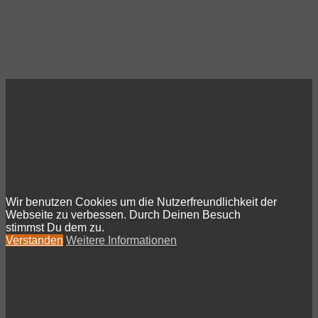
Wir benutzen Cookies um die Nutzerfreundlichkeit der
Webseite zu verbessen. Durch Deinen Besuch
stimmst Du dem zu.
Verstanden
Weitere Informationen