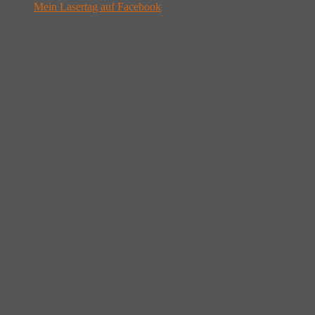
Mein Lasertag auf Facebook