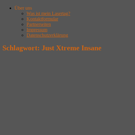
Über uns
Was ist mein Lasertag?
Kontaktformular
Partnerseiten
Impressum
Datenschutzerklärung
Schlagwort:
Just Xtreme Insane