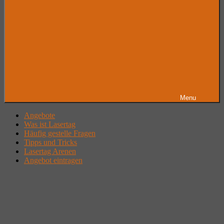
Menu
Angebote
Was ist Lasertag
Häufig gestelle Fragen
Tipps und Tricks
Lasertag Arenen
Angebot eintragen