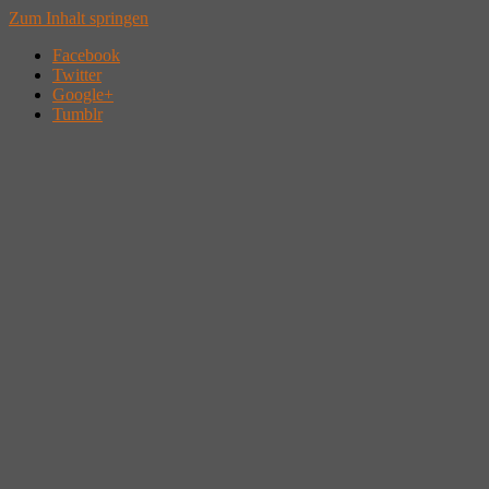
Zum Inhalt springen
Facebook
Twitter
Google+
Tumblr