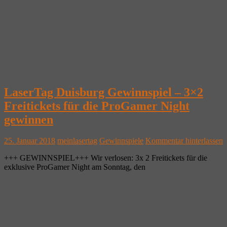
LaserTag Duisburg Gewinnspiel – 3×2
Freitickets für die ProGamer Night
gewinnen
25. Januar 2018
meinlasertag
Gewinnspiele
Kommentar hinterlassen
+++ GEWINNSPIEL+++ Wir verlosen: 3x 2 Freitickets für die
exklusive ProGamer Night am Sonntag, den