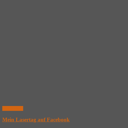
Weiterlesen
Mein Lasertag auf Facebook