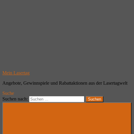
Mein Lasertag
Angebote, Gewinnspiele und Rabattaktionen aus der Lasertagwelt
Suche
Suchen nach:
Suchen