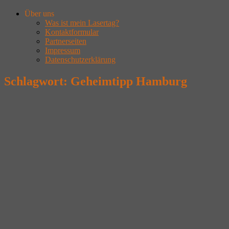
Über uns
Was ist mein Lasertag?
Kontaktformular
Partnerseiten
Impressum
Datenschutzerklärung
Schlagwort:
Geheimtipp Hamburg