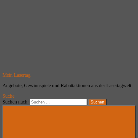
Mein Lasertag
Angebote, Gewinnspiele und Rabattaktionen aus der Lasertagwelt
Suche
Suchen nach:
Suchen