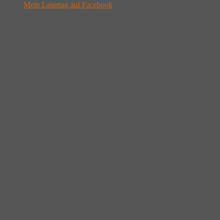
Mein Lasertag auf Facebook