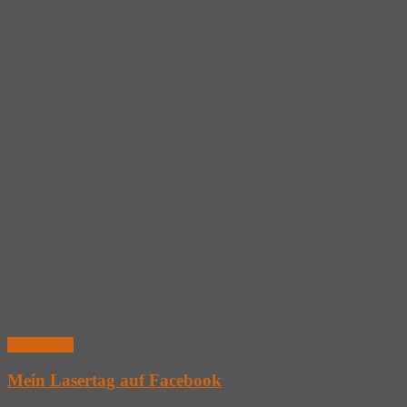
Weiterlesen
Mein Lasertag auf Facebook