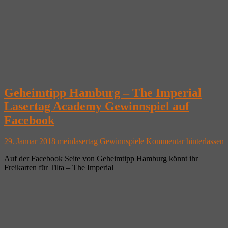
Geheimtipp Hamburg – The Imperial
Lasertag Academy Gewinnspiel auf
Facebook
29. Januar 2018
meinlasertag
Gewinnspiele
Kommentar hinterlassen
Auf der Facebook Seite von Geheimtipp Hamburg könnt ihr
Freikarten für Tilta – The Imperial