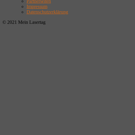
Partnerseiten
Impressum
Datenschutzerklärung
© 2021 Mein Lasertag