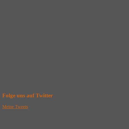
Folge uns auf Twitter
Meine Tweets