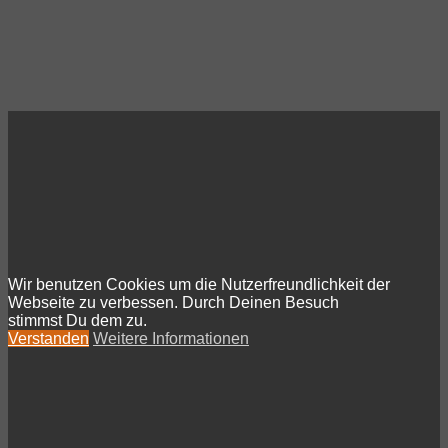
Wir benutzen Cookies um die Nutzerfreundlichkeit der
Webseite zu verbessen. Durch Deinen Besuch
stimmst Du dem zu.
Verstanden
Weitere Informationen