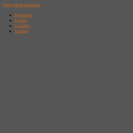
Zum Inhalt springen
Facebook
Twitter
Google+
Tumblr