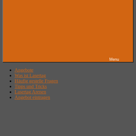
Menu
Angebote
Was ist Lasertag
Häufig gestelle Fragen
Tipps und Tricks
Lasertag Arenen
Angebot eintragen