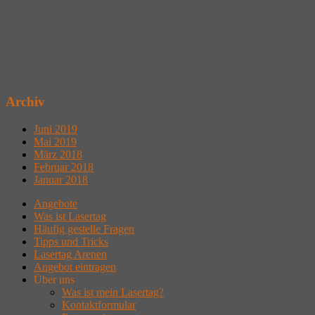
Archiv
Juni 2019
Mai 2019
März 2018
Februar 2018
Januar 2018
Angebote
Was ist Lasertag
Häufig gestelle Fragen
Tipps und Tricks
Lasertag Arenen
Angebot eintragen
Über uns
Was ist mein Lasertag?
Kontaktformular