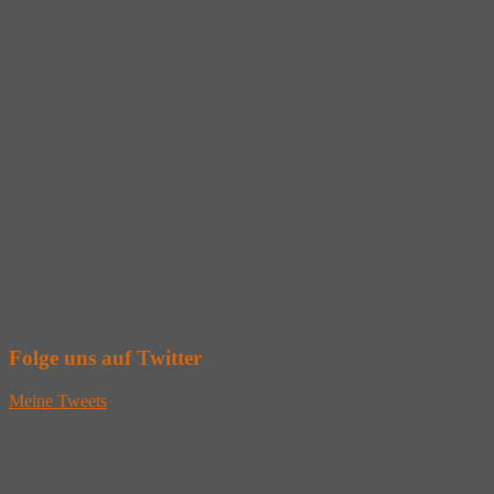
Folge uns auf Twitter
Meine Tweets