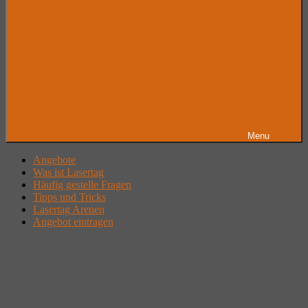
Menu
Angebote
Was ist Lasertag
Häufig gestelle Fragen
Tipps und Tricks
Lasertag Arenen
Angebot eintragen