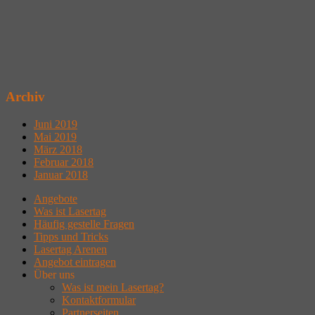
Archiv
Juni 2019
Mai 2019
März 2018
Februar 2018
Januar 2018
Angebote
Was ist Lasertag
Häufig gestelle Fragen
Tipps und Tricks
Lasertag Arenen
Angebot eintragen
Über uns
Was ist mein Lasertag?
Kontaktformular
Partnerseiten