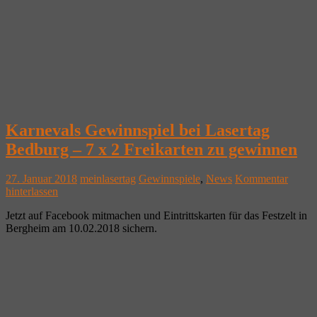
Karnevals Gewinnspiel bei Lasertag
Bedburg – 7 x 2 Freikarten zu gewinnen
27. Januar 2018
meinlasertag
Gewinnspiele
,
News
Kommentar
hinterlassen
Jetzt auf Facebook mitmachen und Eintrittskarten für das Festzelt in
Bergheim am 10.02.2018 sichern.