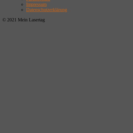
Impressum
Datenschutzerklärung
© 2021 Mein Lasertag