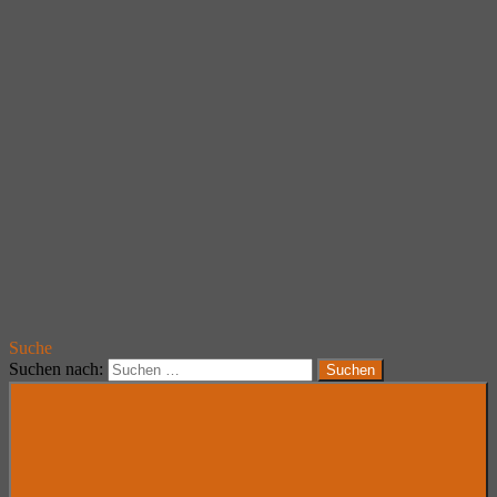
Suche
Suchen nach:
Suchen