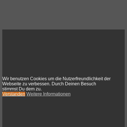
Wir benutzen Cookies um die Nutzerfreundlichkeit der
Webseite zu verbessen. Durch Deinen Besuch
stimmst Du dem zu.
Verstanden
Weitere Informationen