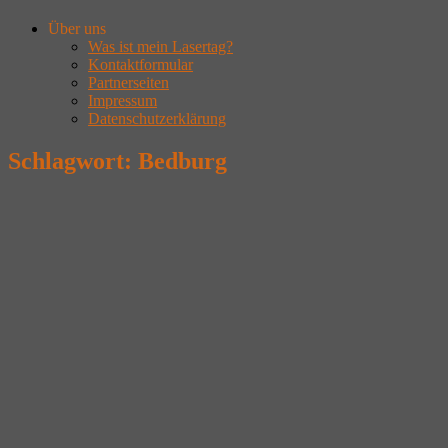
Über uns
Was ist mein Lasertag?
Kontaktformular
Partnerseiten
Impressum
Datenschutzerklärung
Schlagwort:
Bedburg