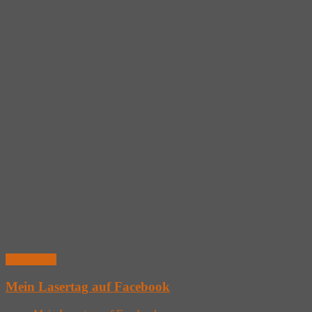
Weiterlesen
Mein Lasertag auf Facebook