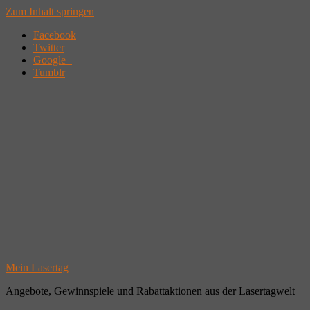
Zum Inhalt springen
Facebook
Twitter
Google+
Tumblr
Mein Lasertag
Angebote, Gewinnspiele und Rabattaktionen aus der Lasertagwelt