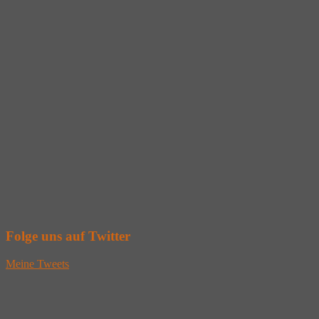
Folge uns auf Twitter
Meine Tweets