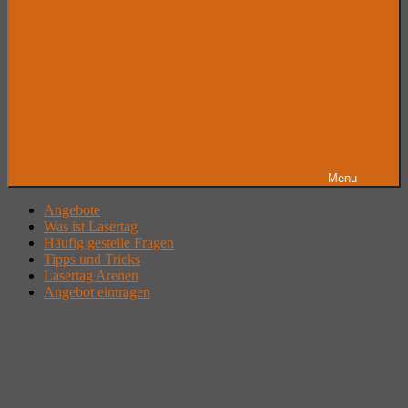
Menu
Angebote
Was ist Lasertag
Häufig gestelle Fragen
Tipps und Tricks
Lasertag Arenen
Angebot eintragen