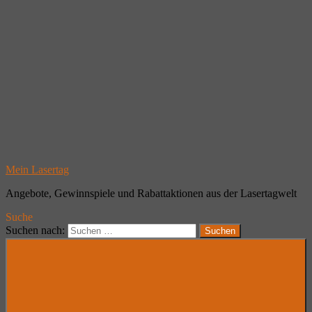
Mein Lasertag
Angebote, Gewinnspiele und Rabattaktionen aus der Lasertagwelt
Suche
Suchen nach:
Suchen