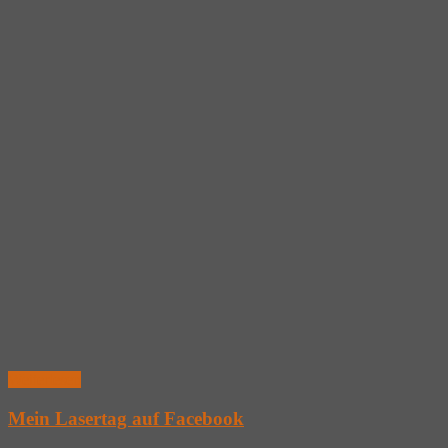
Weiterlesen
Mein Lasertag auf Facebook