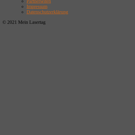
Partnerseiten
Impressum
Datenschutzerklärung
© 2021 Mein Lasertag