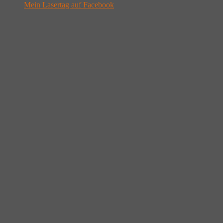
Mein Lasertag auf Facebook