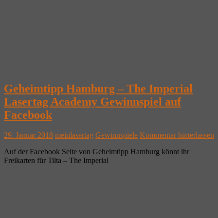
Geheimtipp Hamburg – The Imperial
Lasertag Academy Gewinnspiel auf
Facebook
29. Januar 2018
meinlasertag
Gewinnspiele
Kommentar hinterlassen
Auf der Facebook Seite von Geheimtipp Hamburg könnt ihr
Freikarten für Tilta – The Imperial