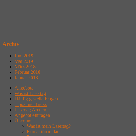
Archiv
Juni 2019
Mai 2019
März 2018
Februar 2018
Januar 2018
Angebote
Was ist Lasertag
Häufig gestelle Fragen
Tipps und Tricks
Lasertag Arenen
Angebot eintragen
Über uns
Was ist mein Lasertag?
Kontaktformular