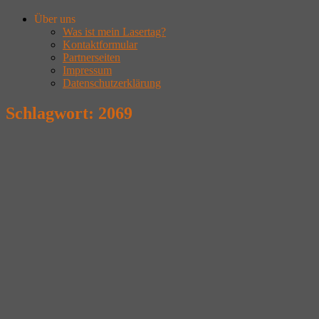
Über uns
Was ist mein Lasertag?
Kontaktformular
Partnerseiten
Impressum
Datenschutzerklärung
Schlagwort:
2069