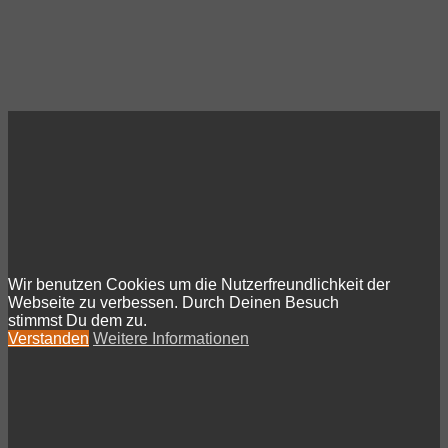
Wir benutzen Cookies um die Nutzerfreundlichkeit der
Webseite zu verbessen. Durch Deinen Besuch
stimmst Du dem zu.
Verstanden
Weitere Informationen