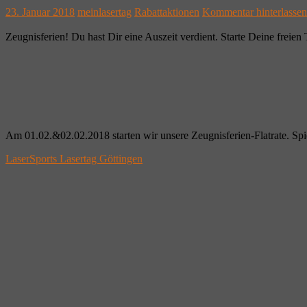
23. Januar 2018
meinlasertag
Rabattaktionen
Kommentar hinterlassen
Zeugnisferien! Du hast Dir eine Auszeit verdient. Starte Deine freien
Am 01.02.&02.02.2018 starten wir unsere Zeugnisferien-Flatrate. Spie
LaserSports Lasertag Göttingen