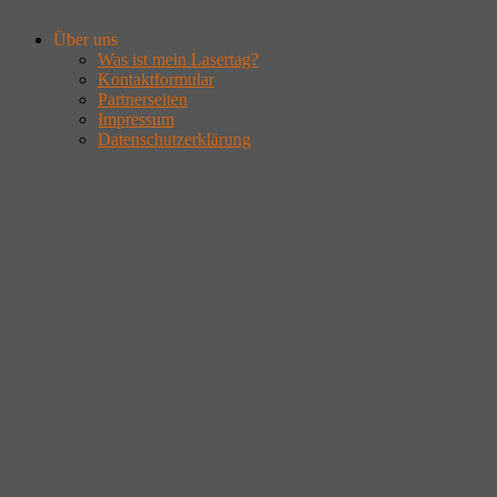
Über uns
Was ist mein Lasertag?
Kontaktformular
Partnerseiten
Impressum
Datenschutzerklärung