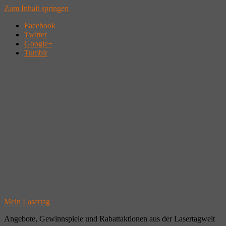
Zum Inhalt springen
Facebook
Twitter
Google+
Tumblr
Mein Lasertag
Angebote, Gewinnspiele und Rabattaktionen aus der Lasertagwelt