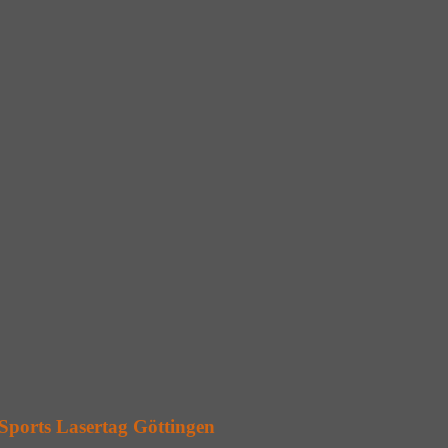
rSports Lasertag Göttingen