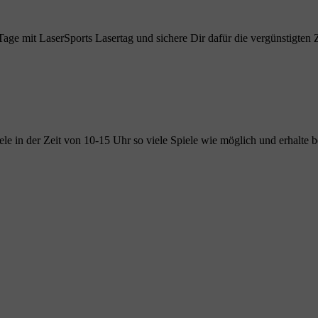
 Tage mit LaserSports Lasertag und sichere Dir dafür die vergünstigten 
le in der Zeit von 10-15 Uhr so viele Spiele wie möglich und erhalte be