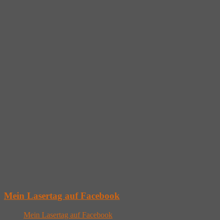
Mein Lasertag auf Facebook
Mein Lasertag auf Facebook