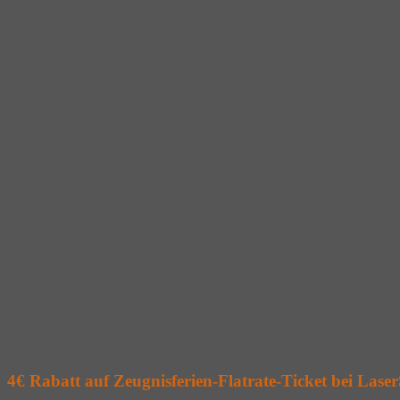
4€ Rabatt auf Zeugnisferien-Flatrate-Ticket bei Lase