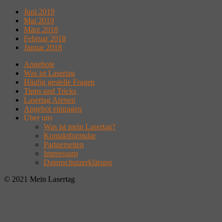
Juni 2019
Mai 2019
März 2018
Februar 2018
Januar 2018
Angebote
Was ist Lasertag
Häufig gestelle Fragen
Tipps und Tricks
Lasertag Arenen
Angebot eintragen
Über uns
Was ist mein Lasertag?
Kontaktformular
Partnerseiten
Impressum
Datenschutzerklärung
© 2021 Mein Lasertag