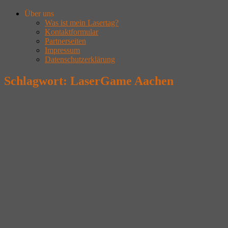
Über uns
Was ist mein Lasertag?
Kontaktformular
Partnerseiten
Impressum
Datenschutzerklärung
Schlagwort:
LaserGame Aachen