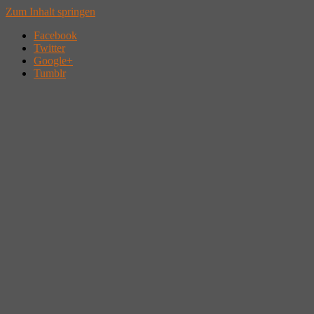
Zum Inhalt springen
Facebook
Twitter
Google+
Tumblr