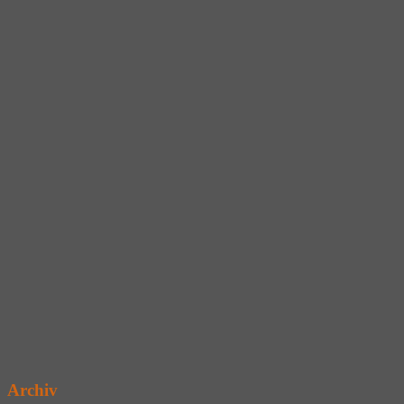
Archiv