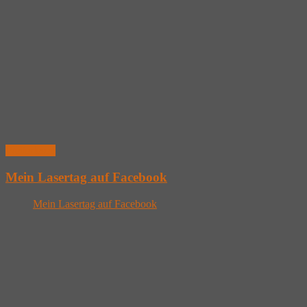
Weiterlesen
Mein Lasertag auf Facebook
Mein Lasertag auf Facebook