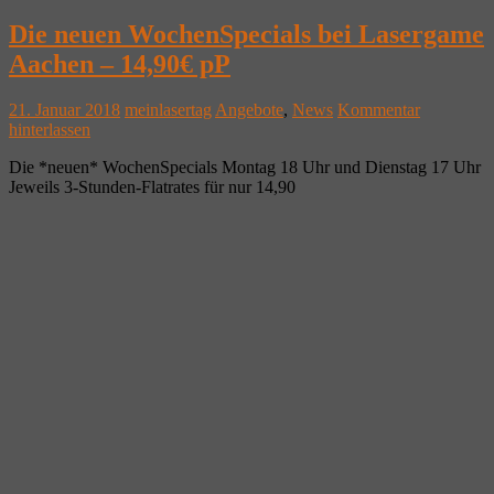
Die neuen WochenSpecials bei Lasergame
Aachen – 14,90€ pP
21. Januar 2018
meinlasertag
Angebote
,
News
Kommentar
hinterlassen
Die *neuen* WochenSpecials Montag 18 Uhr und Dienstag 17 Uhr
Jeweils 3-Stunden-Flatrates für nur 14,90