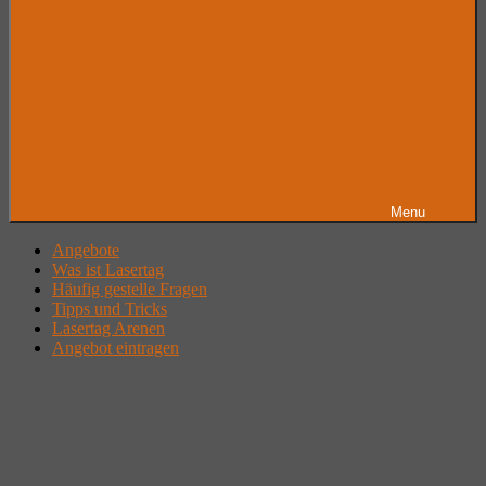
Menu
Angebote
Was ist Lasertag
Häufig gestelle Fragen
Tipps und Tricks
Lasertag Arenen
Angebot eintragen