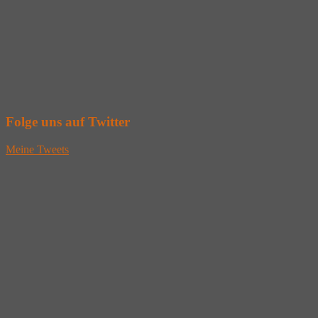
Folge uns auf Twitter
Meine Tweets