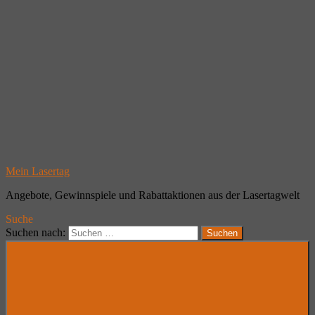
Mein Lasertag
Angebote, Gewinnspiele und Rabattaktionen aus der Lasertagwelt
Suche
Suchen nach:
Suchen